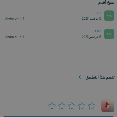
نسخ أقدم
1.1.1
APK
15 نوفمبر 2023
Android + 4.4
1.0.0
APK
15 نوفمبر 2023
Android + 4.4
تقييم هذا التطبيق