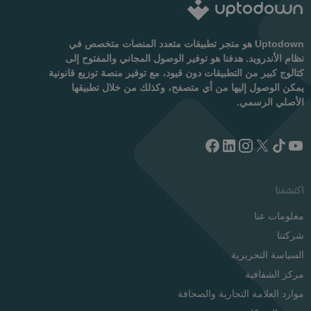
Uptodown هو متجر تطبيقات متعدد المنصات متخصص في
نظام الأندرويد. هدفنا هو توفير الوصول المجاني والمفتوح إلى
كتالوج كبير من التطبيقات دون قيود، مع توفير منصة توزيع قانونية
يمكن الوصول إليها من أي متصفح، وكذلك من خلال تطبيقها
الأصلي الرسمي.
اكتشفنا
معلومات عنا
شركتنا
السياسة التحريرية
مركز الشفافية
موارد العلامة التجارية والصحافة